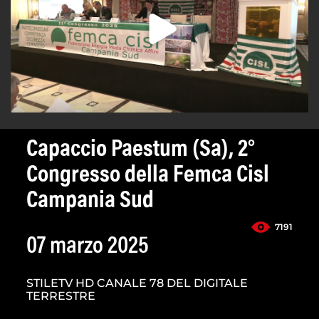
Capaccio Paestum (Sa), 2°
Congresso della Femca Cisl
Campania Sud
7191
07 marzo 2025
STILETV HD CANALE 78 DEL DIGITALE
TERRESTRE