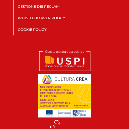
GESTIONE DEI RECLAMI
WHISTLEBLOWER POLICY
COOKIE POLICY