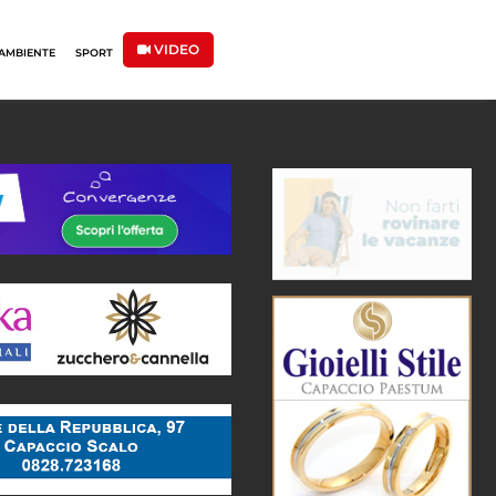
VIDEO
AMBIENTE
SPORT