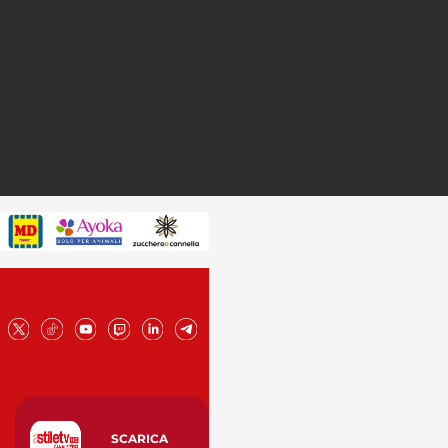
SCARICA