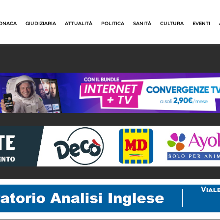
ONACA
GIUDIZIARIA
ATTUALITÀ
POLITICA
SANITÀ
CULTURA
EVENTI