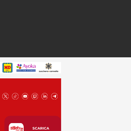
SCARICA