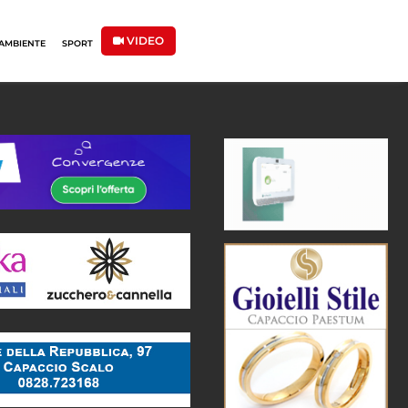
VIDEO
AMBIENTE
SPORT