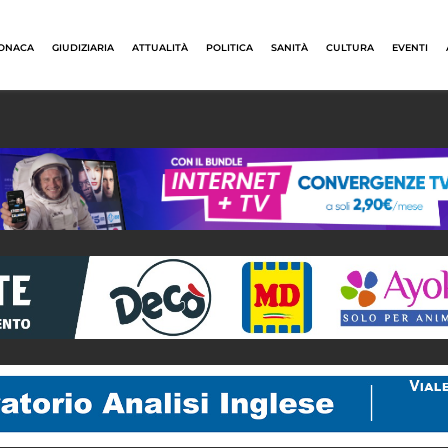
ONACA
GIUDIZIARIA
ATTUALITÀ
POLITICA
SANITÀ
CULTURA
EVENTI