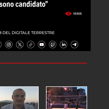
sono candidato"
16305
8 DEL DIGITALE TERRESTRE