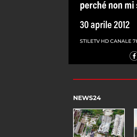
perché non mi 
30 aprile 2012
STILETV HD CANALE 7
NEWS24