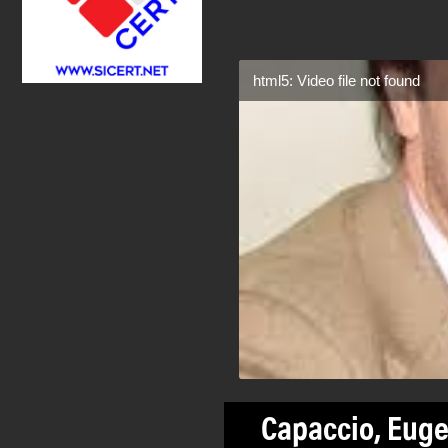
html5: Video file not found
Capaccio, Euge