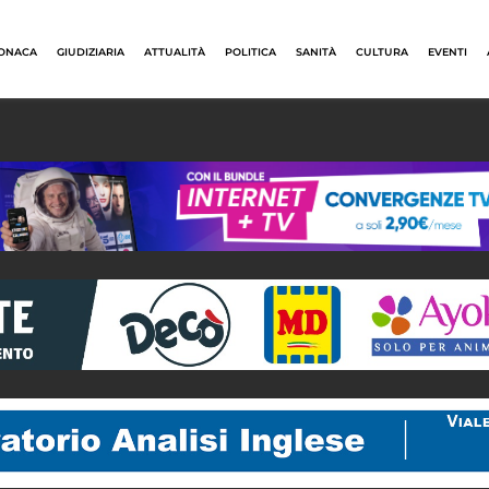
ONACA
GIUDIZIARIA
ATTUALITÀ
POLITICA
SANITÀ
CULTURA
EVENTI