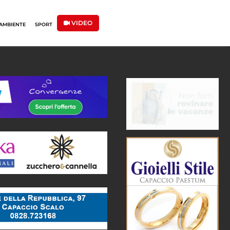
VIDEO
AMBIENTE
SPORT