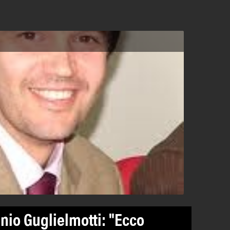
nio Guglielmotti: "Ecco