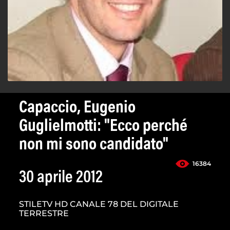
Capaccio, Eugenio
Guglielmotti: "Ecco perché
non mi sono candidato"
16384
30 aprile 2012
STILETV HD CANALE 78 DEL DIGITALE
TERRESTRE