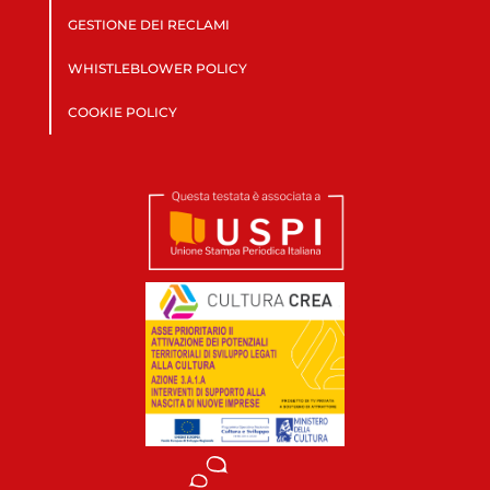
GESTIONE DEI RECLAMI
WHISTLEBLOWER POLICY
COOKIE POLICY