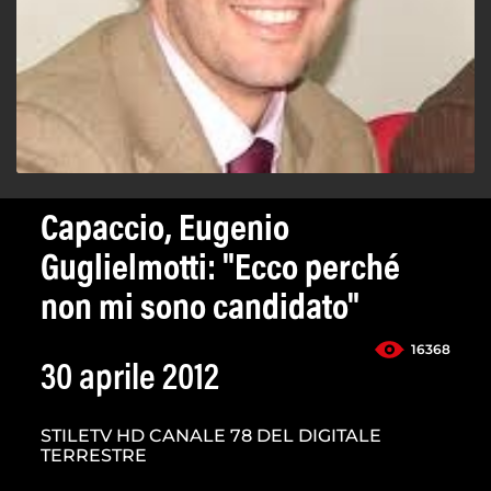
Capaccio, Eugenio
Guglielmotti: "Ecco perché
non mi sono candidato"
16368
30 aprile 2012
STILETV HD CANALE 78 DEL DIGITALE
TERRESTRE