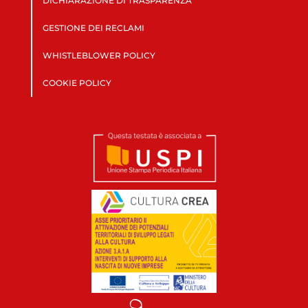
DICHIARAZIONE DI TRASPARENZA
GESTIONE DEI RECLAMI
WHISTLEBLOWER POLICY
COOKIE POLICY