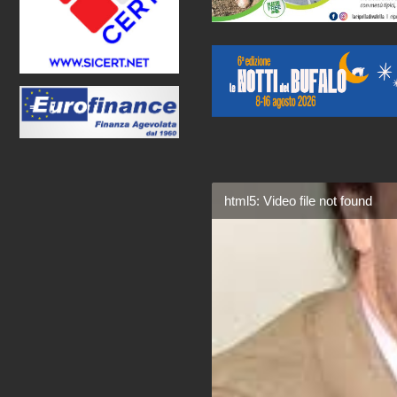
html5: Video file not found