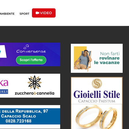
VIDEO
AMBIENTE
SPORT