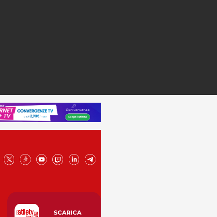
SCARICA