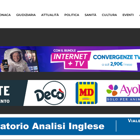
ONACA
GIUDIZIARIA
ATTUALITÀ
POLITICA
SANITÀ
CULTURA
EVENTI