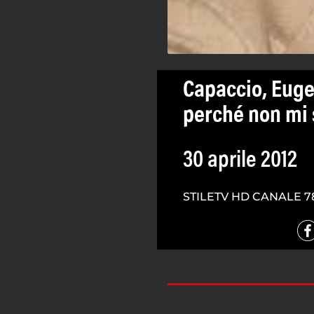
Capaccio, Euge
perché non mi 
30 aprile 2012
STILETV HD CANALE 7