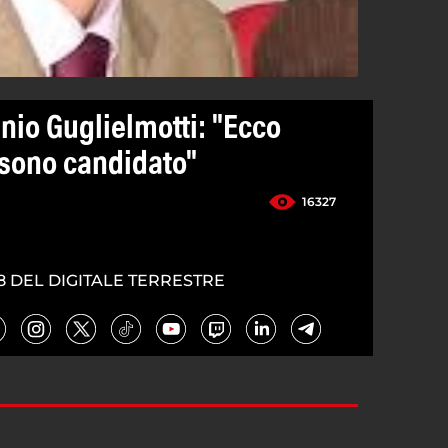
nio Guglielmotti: "Ecco
sono candidato"
16327
8 DEL DIGITALE TERRESTRE