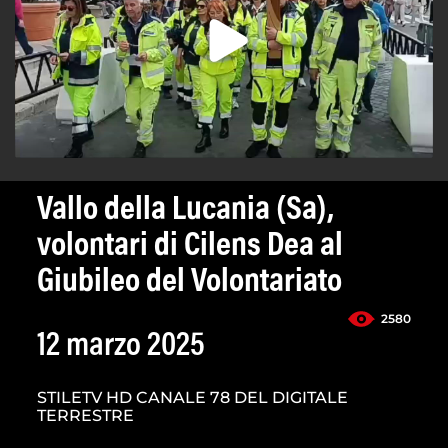
Vallo della Lucania (Sa),
volontari di Cilens Dea al
Giubileo del Volontariato
2580
12 marzo 2025
STILETV HD CANALE 78 DEL DIGITALE
TERRESTRE