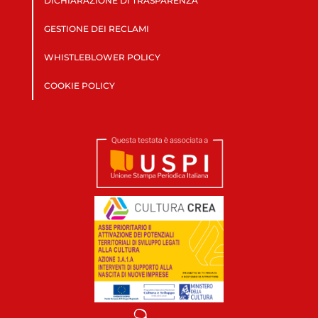
DICHIARAZIONE DI TRASPARENZA
GESTIONE DEI RECLAMI
WHISTLEBLOWER POLICY
COOKIE POLICY