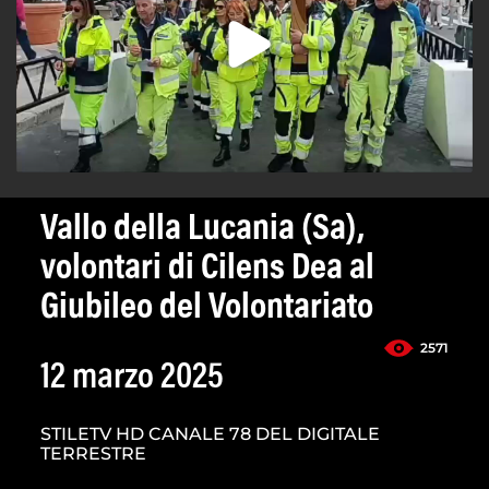
Vallo della Lucania (Sa),
volontari di Cilens Dea al
Giubileo del Volontariato
2571
12 marzo 2025
STILETV HD CANALE 78 DEL DIGITALE
TERRESTRE