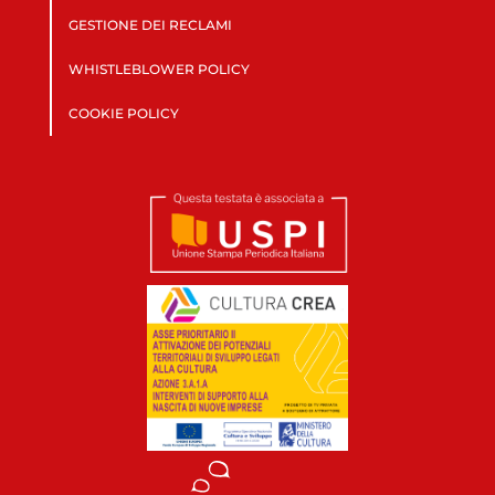
GESTIONE DEI RECLAMI
WHISTLEBLOWER POLICY
COOKIE POLICY