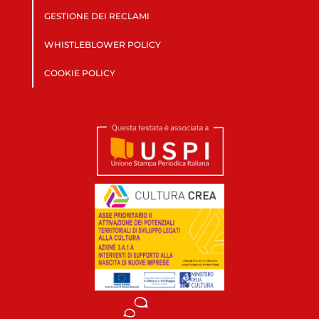
GESTIONE DEI RECLAMI
WHISTLEBLOWER POLICY
COOKIE POLICY