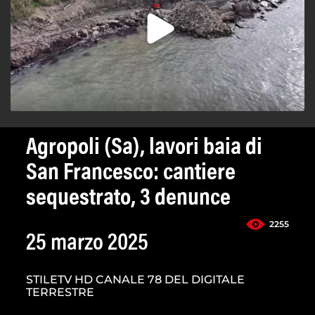
Agropoli (Sa), lavori baia di
San Francesco: cantiere
sequestrato, 3 denunce
2255
25 marzo 2025
STILETV HD CANALE 78 DEL DIGITALE
TERRESTRE