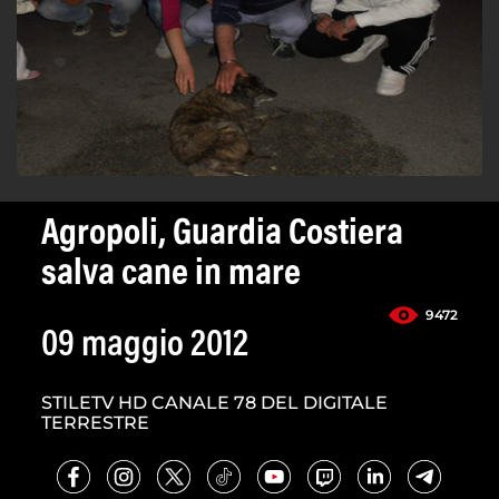
Agropoli, Guardia Costiera
salva cane in mare
9472
09 maggio 2012
STILETV HD CANALE 78 DEL DIGITALE
TERRESTRE