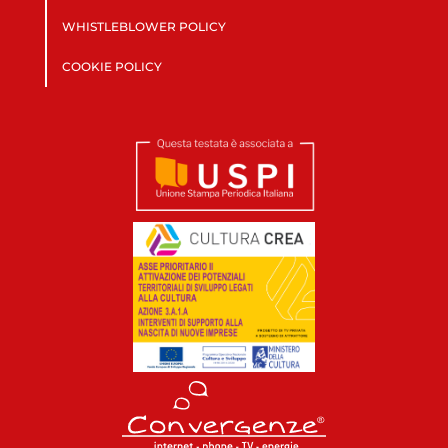
WHISTLEBLOWER POLICY
COOKIE POLICY