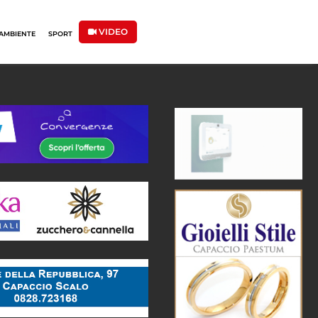
VIDEO
AMBIENTE
SPORT