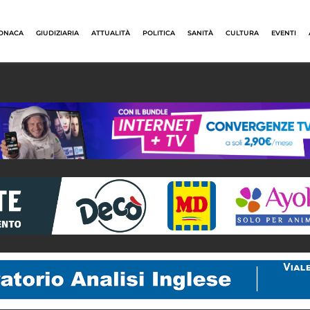
ONACA
GIUDIZIARIA
ATTUALITÀ
POLITICA
SANITÀ
CULTURA
EVENTI