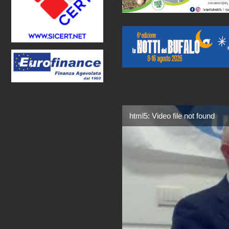
html5: Video file not found