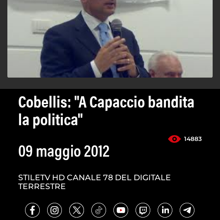
Cobellis: "A Capaccio bandita
la politica"
14883
09 maggio 2012
STILETV HD CANALE 78 DEL DIGITALE
TERRESTRE