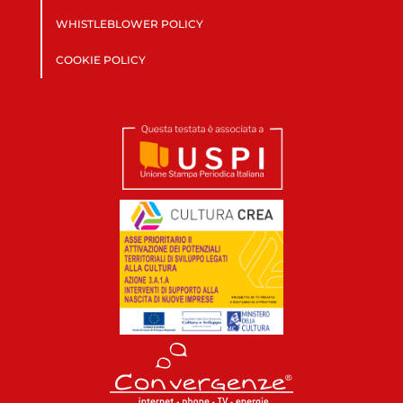
WHISTLEBLOWER POLICY
COOKIE POLICY