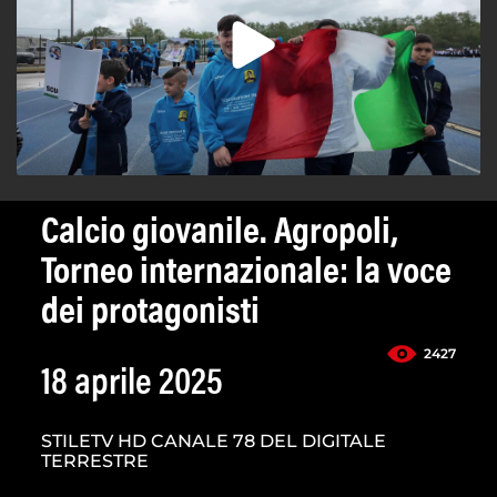
Calcio giovanile. Agropoli,
Torneo internazionale: la voce
dei protagonisti
2427
18 aprile 2025
STILETV HD CANALE 78 DEL DIGITALE
TERRESTRE