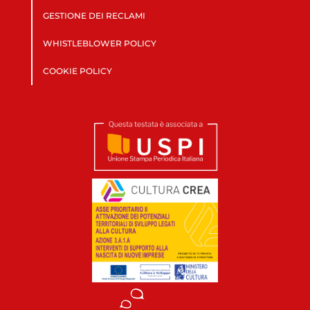
GESTIONE DEI RECLAMI
WHISTLEBLOWER POLICY
COOKIE POLICY