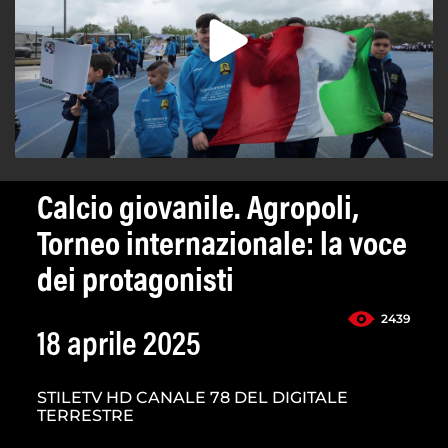
Calcio giovanile. Agropoli,
Torneo internazionale: la voce
dei protagonisti
2439
18 aprile 2025
STILETV HD CANALE 78 DEL DIGITALE
TERRESTRE