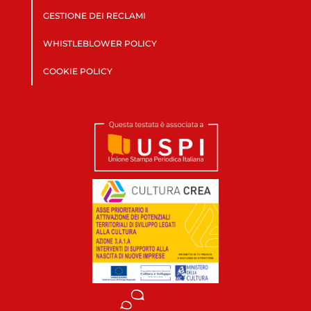
GESTIONE DEI RECLAMI
WHISTLEBLOWER POLICY
COOKIE POLICY