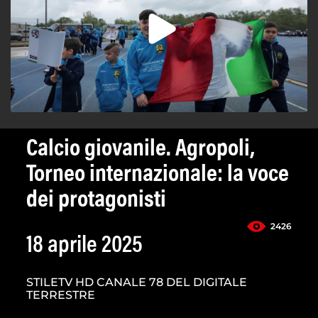
Calcio giovanile. Agropoli,
Torneo internazionale: la voce
dei protagonisti
2426
18 aprile 2025
STILETV HD CANALE 78 DEL DIGITALE
TERRESTRE