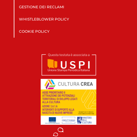
GESTIONE DEI RECLAMI
WHISTLEBLOWER POLICY
COOKIE POLICY