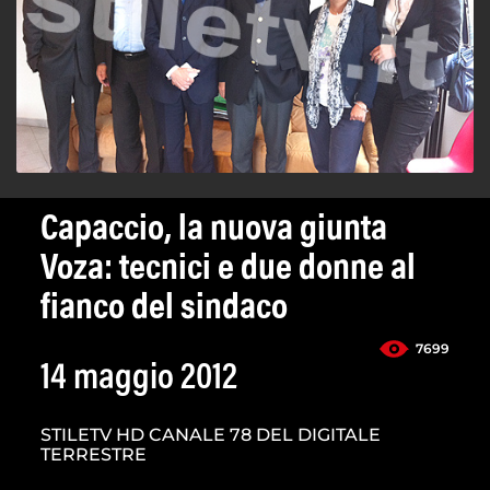
Capaccio, la nuova giunta
Voza: tecnici e due donne al
fianco del sindaco
7699
14 maggio 2012
STILETV HD CANALE 78 DEL DIGITALE
TERRESTRE