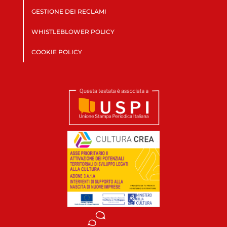
GESTIONE DEI RECLAMI
WHISTLEBLOWER POLICY
COOKIE POLICY