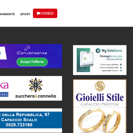
VIDEO
AMBIENTE
SPORT