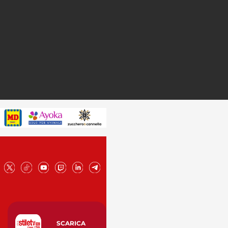
SCARICA