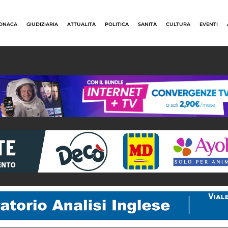
ONACA
GIUDIZIARIA
ATTUALITÀ
POLITICA
SANITÀ
CULTURA
EVENTI