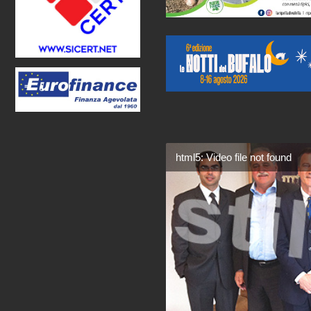
html5: Video file not found