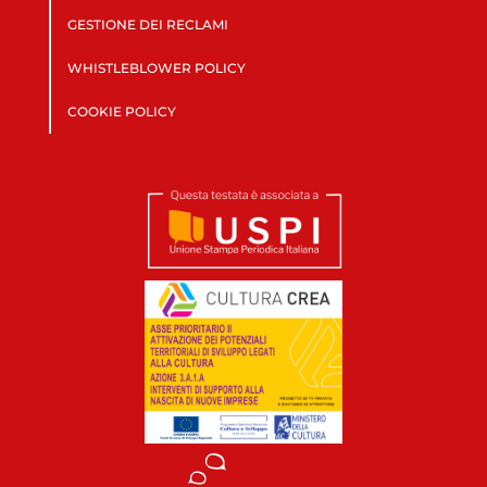
GESTIONE DEI RECLAMI
WHISTLEBLOWER POLICY
COOKIE POLICY