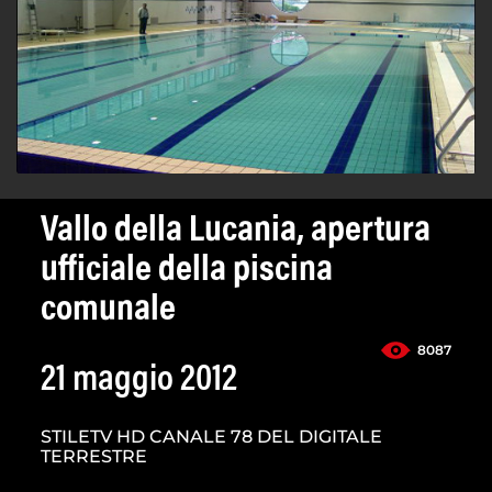
Vallo della Lucania, apertura
ufficiale della piscina
comunale
8087
21 maggio 2012
STILETV HD CANALE 78 DEL DIGITALE
TERRESTRE