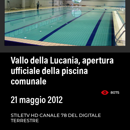
Vallo della Lucania, apertura
ufficiale della piscina
comunale
8075
21 maggio 2012
STILETV HD CANALE 78 DEL DIGITALE
TERRESTRE