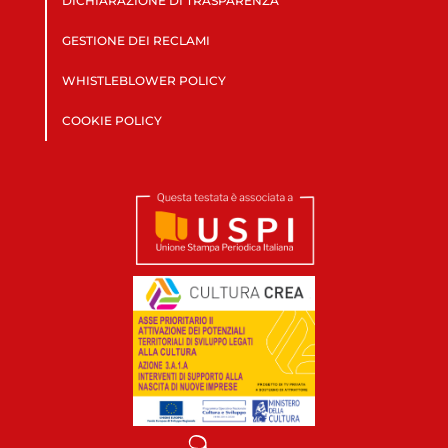
DICHIARAZIONE DI TRASPARENZA
GESTIONE DEI RECLAMI
WHISTLEBLOWER POLICY
COOKIE POLICY