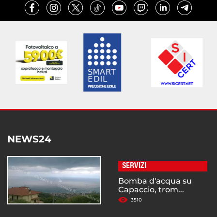
NEWS24
SERVIZI
Bomba d'acqua su
Capaccio, trom...
3510