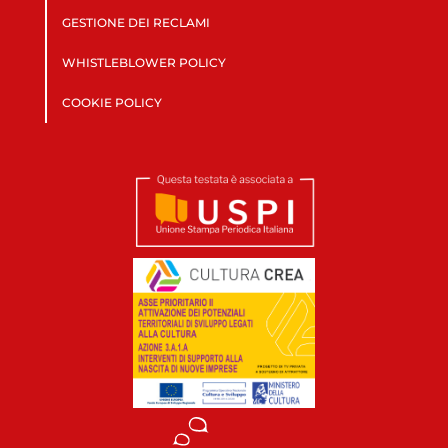
GESTIONE DEI RECLAMI
WHISTLEBLOWER POLICY
COOKIE POLICY