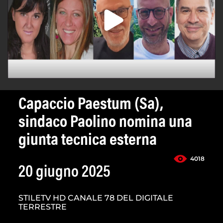
Capaccio Paestum (Sa),
sindaco Paolino nomina una
giunta tecnica esterna
4018
20 giugno 2025
STILETV HD CANALE 78 DEL DIGITALE
TERRESTRE