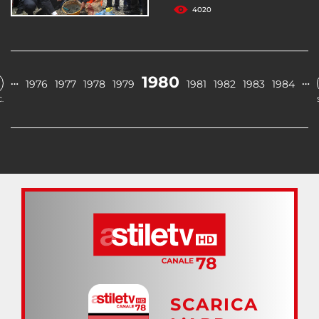
4020
1980
…
…
1976
1977
1978
1979
1981
1982
1983
1984
.
SCARICA