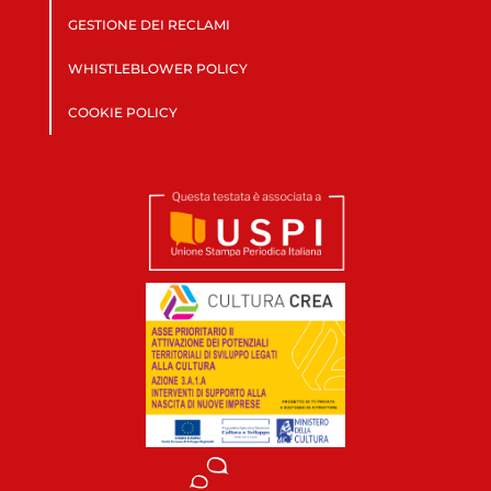
GESTIONE DEI RECLAMI
WHISTLEBLOWER POLICY
COOKIE POLICY