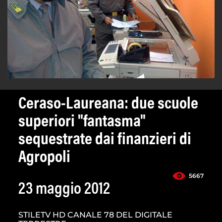
Ceraso-Laureana: due scuole
superiori "fantasma"
sequestrate dai finanzieri di
Agropoli
5667
23 maggio 2012
STILETV HD CANALE 78 DEL DIGITALE