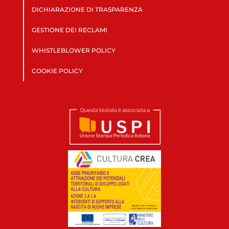
DICHIARAZIONE DI TRASPARENZA
GESTIONE DEI RECLAMI
WHISTLEBLOWER POLICY
COOKIE POLICY