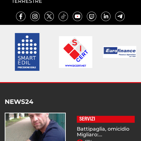
TERRESTRE
NEWS24
SERVIZI
Battipaglia, omicidio
Migliaro:...