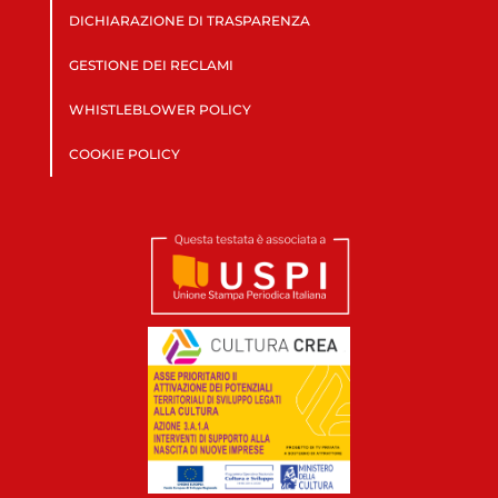
DICHIARAZIONE DI TRASPARENZA
GESTIONE DEI RECLAMI
WHISTLEBLOWER POLICY
COOKIE POLICY