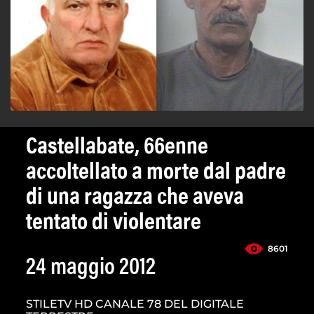
Castellabate, 66enne
accoltellato a morte dal padre
di una ragazza che aveva
tentato di violentare
8601
24 maggio 2012
STILETV HD CANALE 78 DEL DIGITALE