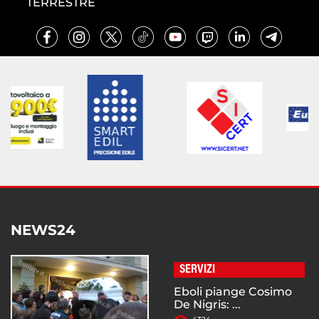
TERRESTRE
NEWS24
SERVIZI
Eboli piange Cosimo
De Nigris: ...