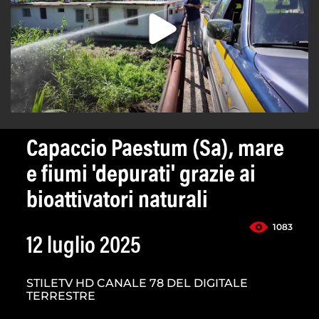
Capaccio Paestum (Sa), mare
e fiumi 'depurati' grazie ai
bioattivatori naturali
1083
12 luglio 2025
STILETV HD CANALE 78 DEL DIGITALE
TERRESTRE