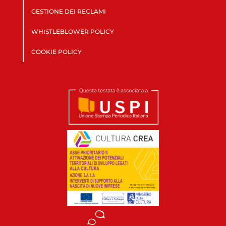
GESTIONE DEI RECLAMI
WHISTLEBLOWER POLICY
COOKIE POLICY