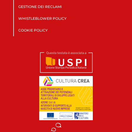
GESTIONE DEI RECLAMI
WHISTLEBLOWER POLICY
COOKIE POLICY