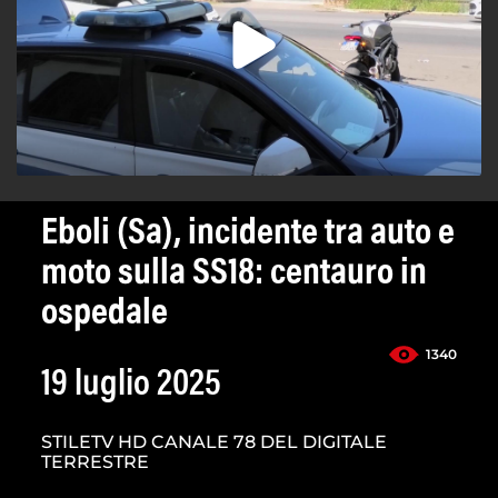
Eboli (Sa), incidente tra auto e
moto sulla SS18: centauro in
ospedale
1340
19 luglio 2025
STILETV HD CANALE 78 DEL DIGITALE
TERRESTRE