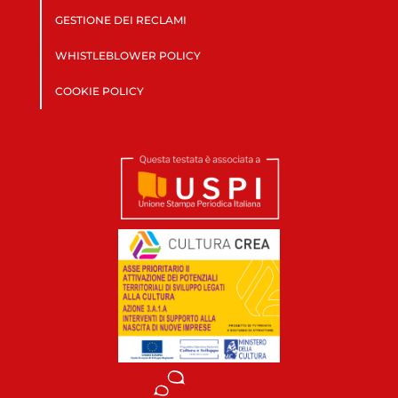
GESTIONE DEI RECLAMI
WHISTLEBLOWER POLICY
COOKIE POLICY