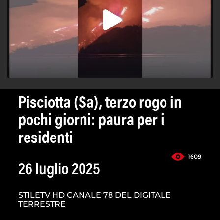
Pisciotta (Sa), terzo rogo in
pochi giorni: paura per i
residenti
1609
26 luglio 2025
STILETV HD CANALE 78 DEL DIGITALE
TERRESTRE