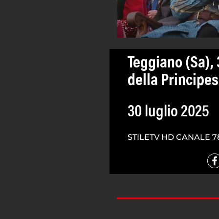
Teggiano (Sa), 
della Principe
30 luglio 2025
STILETV HD CANALE 7