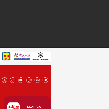
SCARICA