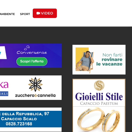
VIDEO
AMBIENTE
SPORT