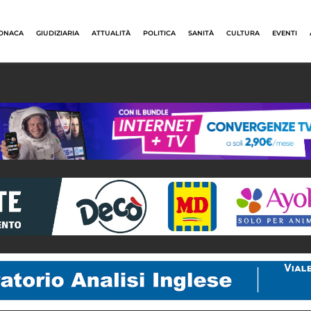
ONACA
GIUDIZIARIA
ATTUALITÀ
POLITICA
SANITÀ
CULTURA
EVENTI