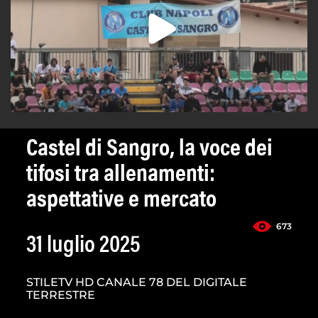
Castel di Sangro, la voce dei
tifosi tra allenamenti:
aspettative e mercato
673
31 luglio 2025
STILETV HD CANALE 78 DEL DIGITALE
TERRESTRE