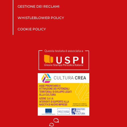
GESTIONE DEI RECLAMI
WHISTLEBLOWER POLICY
COOKIE POLICY