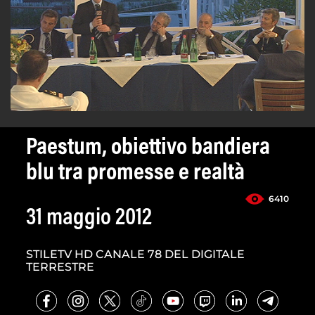
Paestum, obiettivo bandiera
blu tra promesse e realtà
6410
31 maggio 2012
STILETV HD CANALE 78 DEL DIGITALE
TERRESTRE