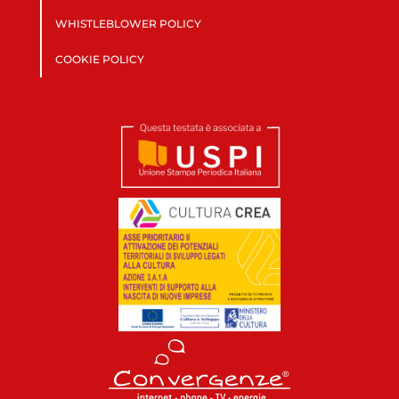
WHISTLEBLOWER POLICY
COOKIE POLICY