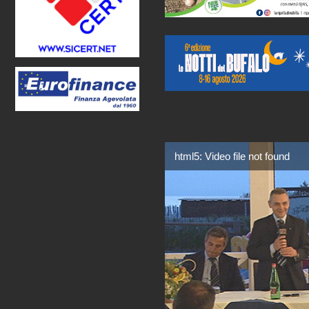
html5: Video file not found