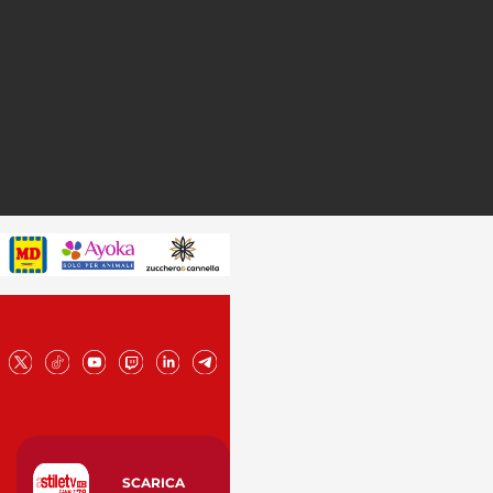
SCARICA