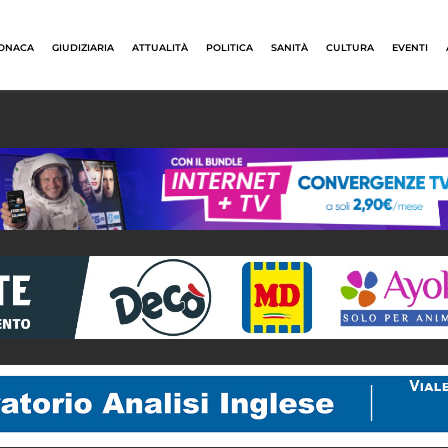
ONACA
GIUDIZIARIA
ATTUALITÀ
POLITICA
SANITÀ
CULTURA
EVENTI