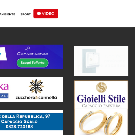
VIDEO
AMBIENTE
SPORT