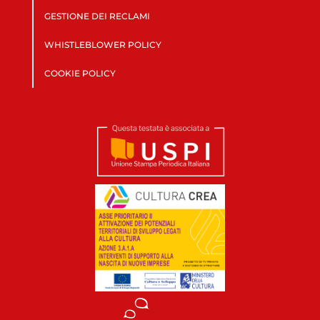
GESTIONE DEI RECLAMI
WHISTLEBLOWER POLICY
COOKIE POLICY