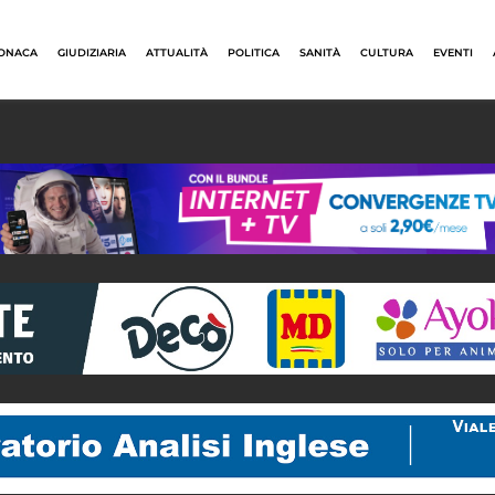
ONACA
GIUDIZIARIA
ATTUALITÀ
POLITICA
SANITÀ
CULTURA
EVENTI