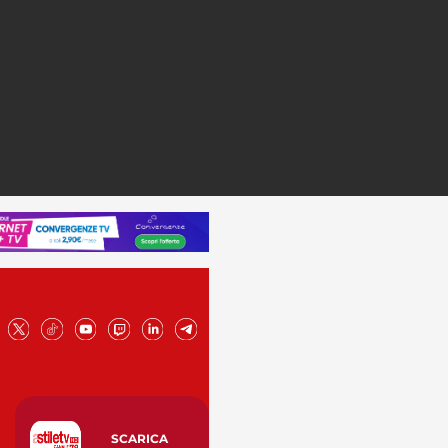
SCARICA