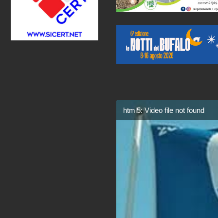
html5: Video file not found