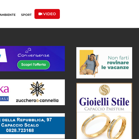
VIDEO
AMBIENTE
SPORT