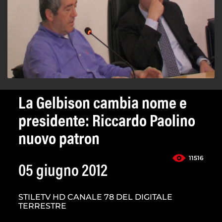
La Gelbison cambia nome e
presidente: Riccardo Paolino
nuovo patron
11516
05 giugno 2012
STILETV HD CANALE 78 DEL DIGITALE
TERRESTRE