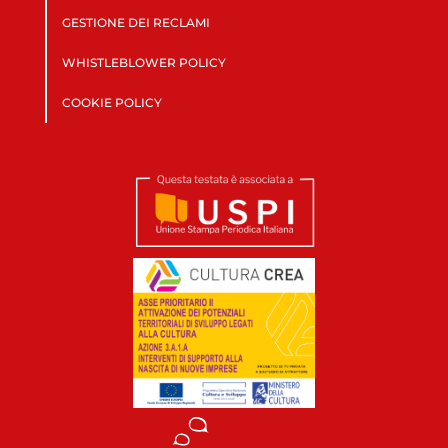
GESTIONE DEI RECLAMI
WHISTLEBLOWER POLICY
COOKIE POLICY