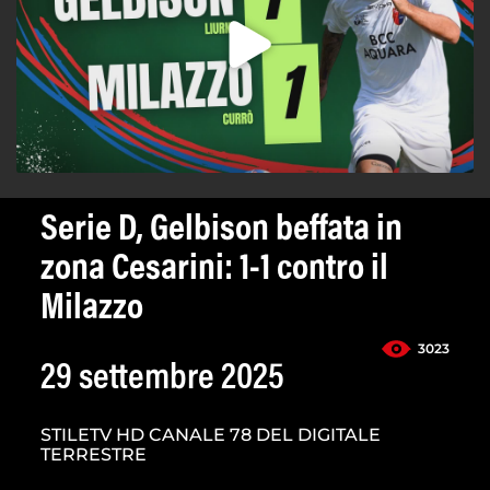
Serie D, Gelbison beffata in
zona Cesarini: 1-1 contro il
Milazzo
3023
29 settembre 2025
STILETV HD CANALE 78 DEL DIGITALE
TERRESTRE