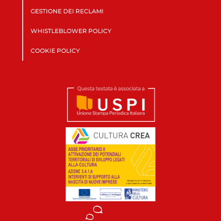
GESTIONE DEI RECLAMI
WHISTLEBLOWER POLICY
COOKIE POLICY