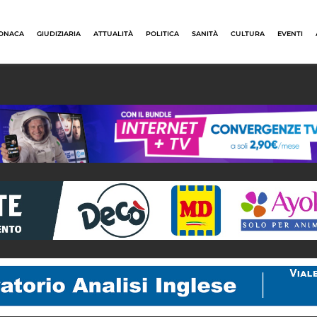
ONACA
GIUDIZIARIA
ATTUALITÀ
POLITICA
SANITÀ
CULTURA
EVENTI