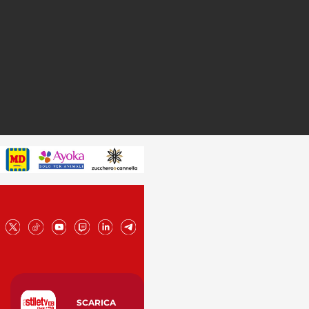
SCARICA