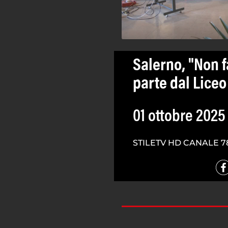
Salerno, "Non f
parte dal Liceo
01 ottobre 2025
STILETV HD CANALE 7