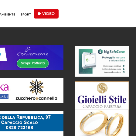
VIDEO
AMBIENTE
SPORT