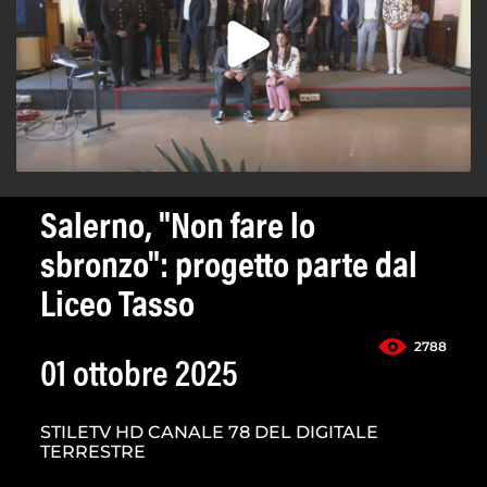
Salerno, "Non fare lo
sbronzo": progetto parte dal
Liceo Tasso
2788
01 ottobre 2025
STILETV HD CANALE 78 DEL DIGITALE
TERRESTRE