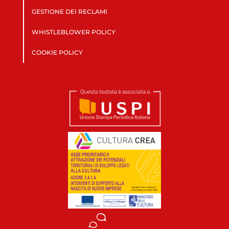
GESTIONE DEI RECLAMI
WHISTLEBLOWER POLICY
COOKIE POLICY