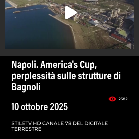
Napoli. America's Cup,
perplessità sulle strutture di
Bagnoli
2382
10 ottobre 2025
STILETV HD CANALE 78 DEL DIGITALE
TERRESTRE