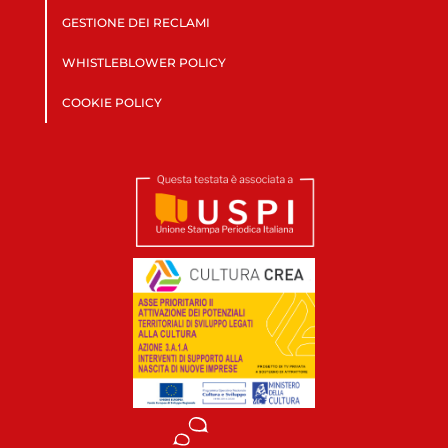
GESTIONE DEI RECLAMI
WHISTLEBLOWER POLICY
COOKIE POLICY