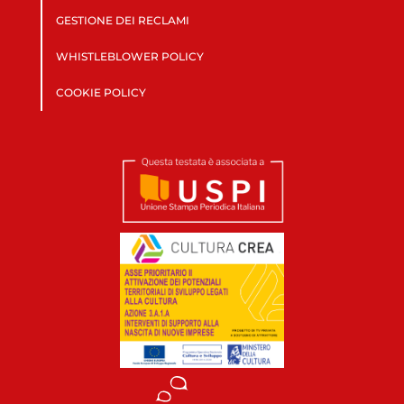
GESTIONE DEI RECLAMI
WHISTLEBLOWER POLICY
COOKIE POLICY