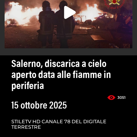
Salerno, discarica a cielo
aperto data alle fiamme in
periferia
3051
15 ottobre 2025
STILETV HD CANALE 78 DEL DIGITALE
TERRESTRE