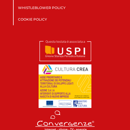
WHISTLEBLOWER POLICY
COOKIE POLICY