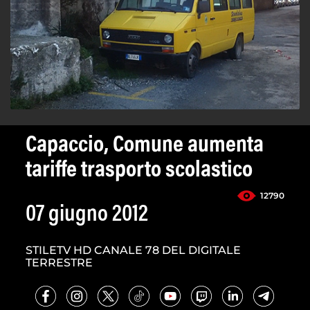
Capaccio, Comune aumenta
tariffe trasporto scolastico
12790
07 giugno 2012
STILETV HD CANALE 78 DEL DIGITALE
TERRESTRE