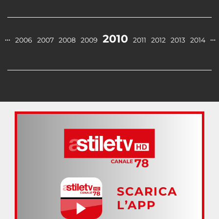
2010
…
…
2006
2007
2008
2009
2011
2012
2013
2014
SCARICA
L’APP