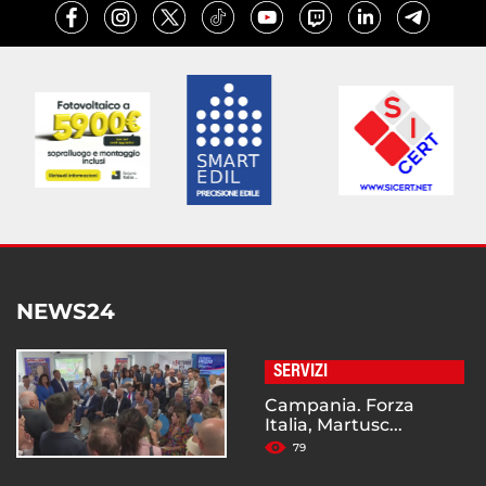
NEWS24
SERVIZI
Campania. Forza
Italia, Martusc...
79