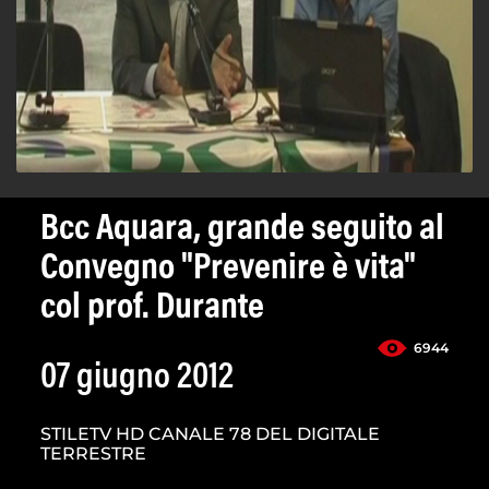
Bcc Aquara, grande seguito al
Convegno "Prevenire è vita"
col prof. Durante
6944
07 giugno 2012
STILETV HD CANALE 78 DEL DIGITALE
TERRESTRE