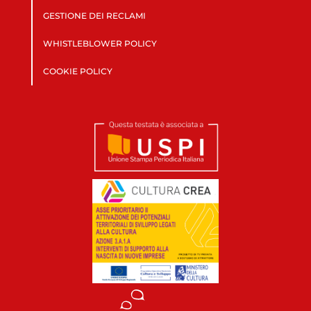
GESTIONE DEI RECLAMI
WHISTLEBLOWER POLICY
COOKIE POLICY