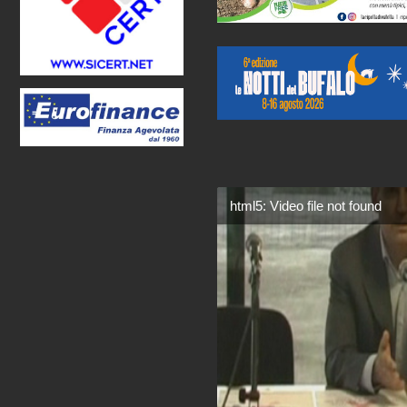
html5: Video file not found