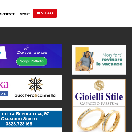
VIDEO
AMBIENTE
SPORT