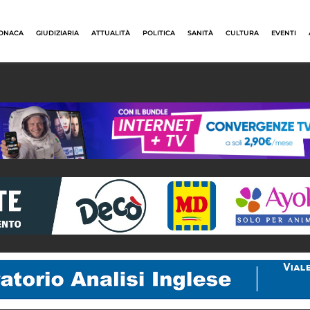
ONACA
GIUDIZIARIA
ATTUALITÀ
POLITICA
SANITÀ
CULTURA
EVENTI