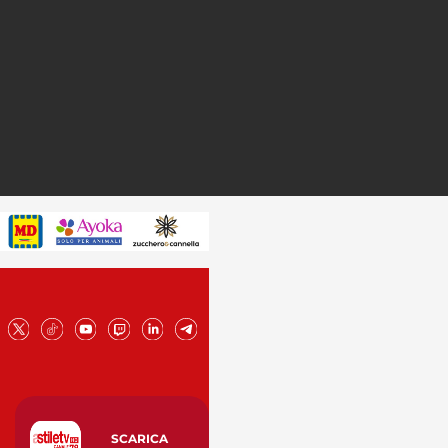
SCARICA