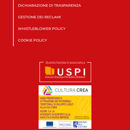
DICHIARAZIONE DI TRASPARENZA
GESTIONE DEI RECLAMI
WHISTLEBLOWER POLICY
COOKIE POLICY