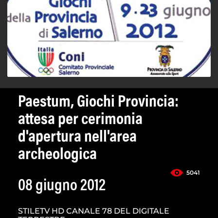
Paestum, Giochi Provincia:
attesa per cerimonia
d'apertura nell'area
archeologica
5041
08 giugno 2012
STILETV HD CANALE 78 DEL DIGITALE