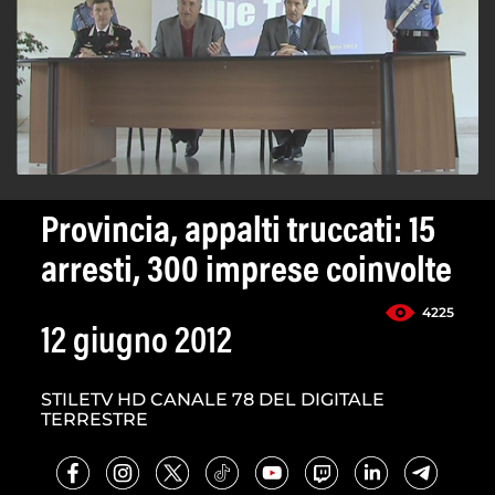
Provincia, appalti truccati: 15
arresti, 300 imprese coinvolte
4225
12 giugno 2012
STILETV HD CANALE 78 DEL DIGITALE
TERRESTRE