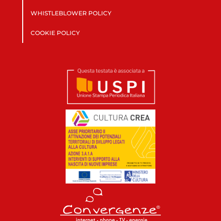
WHISTLEBLOWER POLICY
COOKIE POLICY