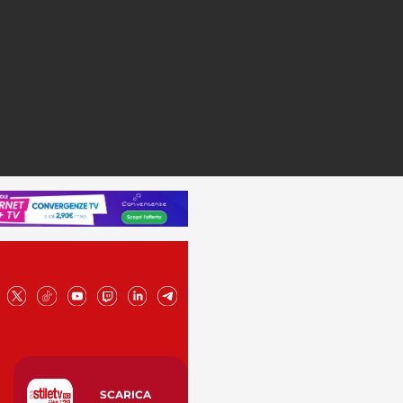
SCARICA