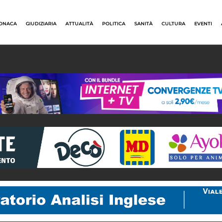
ONACA
GIUDIZIARIA
ATTUALITÀ
POLITICA
SANITÀ
CULTURA
EVENTI