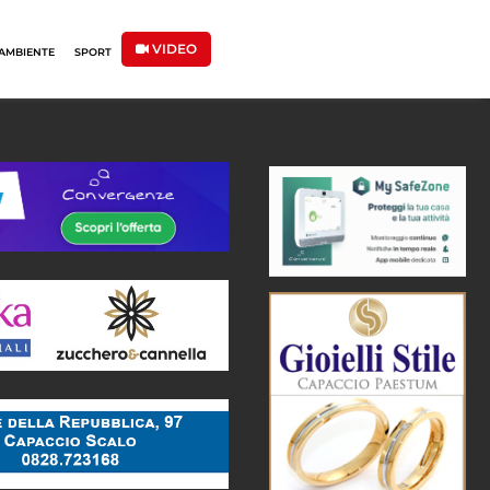
VIDEO
AMBIENTE
SPORT