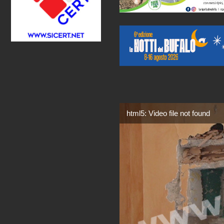
html5: Video file not found