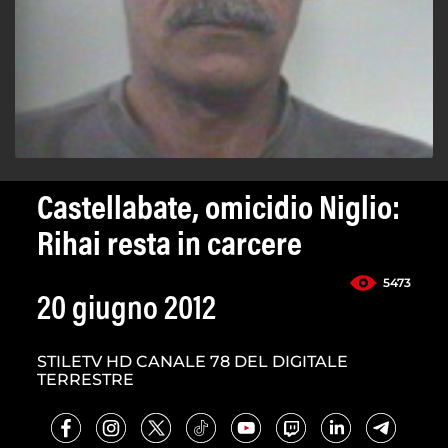
Castellabate, omicidio Niglio:
Rihai resta in carcere
5473
20 giugno 2012
STILETV HD CANALE 78 DEL DIGITALE
TERRESTRE