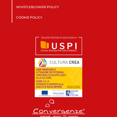
WHISTLEBLOWER POLICY
COOKIE POLICY