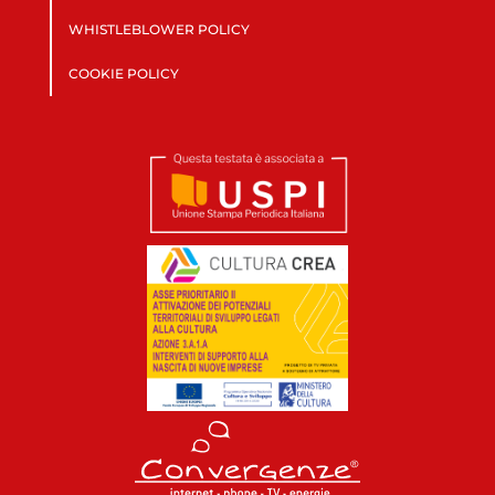
WHISTLEBLOWER POLICY
COOKIE POLICY