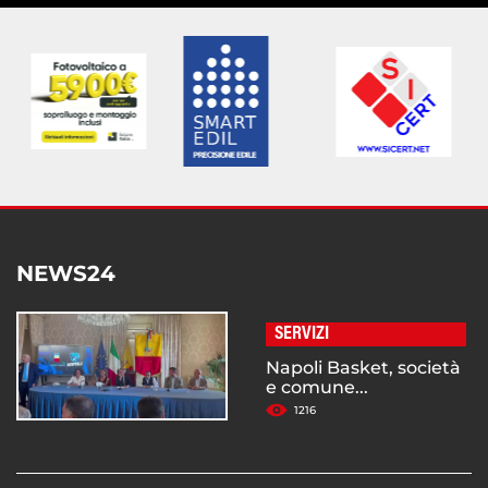
NEWS24
SERVIZI
Napoli Basket, società
e comune...
1216