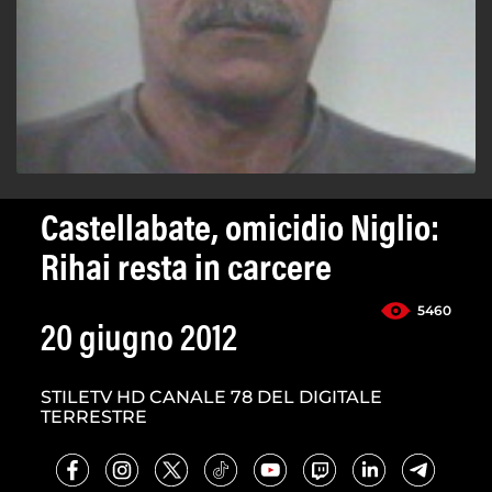
Castellabate, omicidio Niglio:
Rihai resta in carcere
5460
20 giugno 2012
STILETV HD CANALE 78 DEL DIGITALE
TERRESTRE