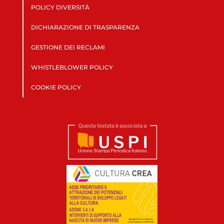
POLICY DIVERSITÀ
DICHIARAZIONE DI TRASPARENZA
GESTIONE DEI RECLAMI
WHISTLEBLOWER POLICY
COOKIE POLICY