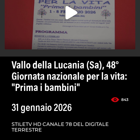
Vallo della Lucania (Sa), 48°
Giornata nazionale per la vita:
"Prima i bambini"
843
31 gennaio 2026
STILETV HD CANALE 78 DEL DIGITALE
TERRESTRE