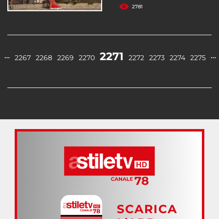
2781
2271
…
…
2267
2268
2269
2270
2272
2273
2274
2275
SCARICA