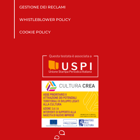
GESTIONE DEI RECLAMI
WHISTLEBLOWER POLICY
COOKIE POLICY