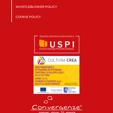
WHISTLEBLOWER POLICY
COOKIE POLICY