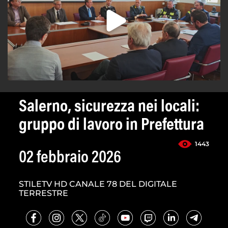
Salerno, sicurezza nei locali:
gruppo di lavoro in Prefettura
1443
02 febbraio 2026
STILETV HD CANALE 78 DEL DIGITALE
TERRESTRE